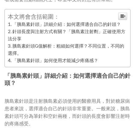
本文將會含括範圍：
「胰島素針頭」詳細介紹：如何選擇適合自己的針頭？
針頭長度與注射方式有關？「胰島素注射劑」正確使用方
法分享
胰島素針頭G值解析：粗細如何選擇？不同位置，不同的
選擇。
「胰島素針頭」如何使用才能減少疼痛感？
「胰島素針頭」詳細介紹：如何選擇適合自己的針
頭？
胰島素針頭是注射胰島素必須使用的醫療用具，對於糖尿病
患者來說，選擇適合自己的針頭非常重要。一般來說，胰島
素針頭可分為筆針和空針兩種，而針頭的長度會影響注射時
的疼痛感受。