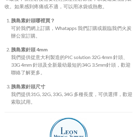
收。如果感到疼痛或不適，可以用冰袋或熱敷。
胰島素針頭哪裡買？
可於我們網上訂購，Whatapps 我們訂購或親臨我們火炭
辦公室訂購。
胰島素針頭 4mm
我們提供從意大利製造的PIC solution 32G 4mm 針頭、
33G 4mm 針頭及全新最幼最短的34G 3.5mm針頭，歡迎
聯絡了解更多。
胰島素針頭尺寸
我們提供31G, 32G, 33G, 34G 多種長度，可供選擇，歡迎
索取試用。