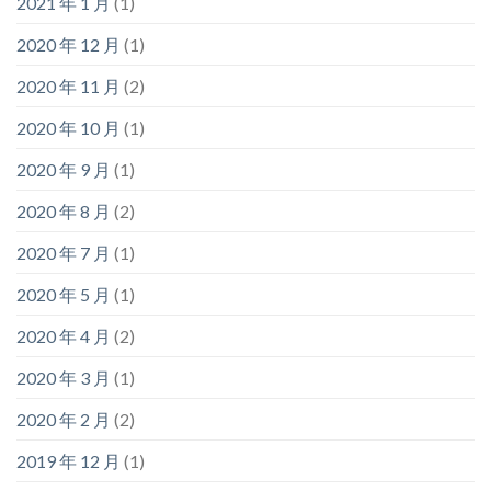
2021 年 1 月
(1)
2020 年 12 月
(1)
2020 年 11 月
(2)
2020 年 10 月
(1)
2020 年 9 月
(1)
2020 年 8 月
(2)
2020 年 7 月
(1)
2020 年 5 月
(1)
2020 年 4 月
(2)
2020 年 3 月
(1)
2020 年 2 月
(2)
2019 年 12 月
(1)