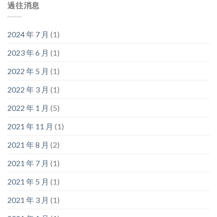
過往消息
2024 年 7 月
(1)
2023 年 6 月
(1)
2022 年 5 月
(1)
2022 年 3 月
(1)
2022 年 1 月
(5)
2021 年 11 月
(1)
2021 年 8 月
(2)
2021 年 7 月
(1)
2021 年 5 月
(1)
2021 年 3 月
(1)