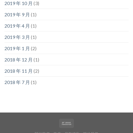
2019 年 10 月
(3)
2019 年 9 月
(1)
2019 年 4 月
(1)
2019 年 3 月
(1)
2019 年 1 月
(2)
2018 年 12 月
(1)
2018 年 11 月
(2)
2018 年 7 月
(1)