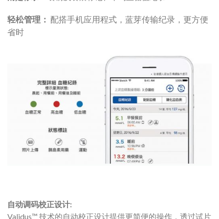
轻松管理：
配搭手机应用程式，
蓝芽传输纪录，更方便
省时
自动调码校正设计:
Validus™ 技术的自动校正设计提供
更简便的操作，透过试片