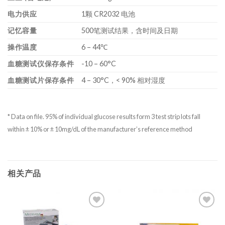
电力供应
1颗 CR2032 电池
记忆容量
500笔测试结果，含时间及日期
操作温度
6 – 44℃
血糖测试仪保存条件
-10 – 60°C
血糖测试片保存条件
4 – 30°C，< 90% 相对湿度
* Data on file. 95% of individual glucose results form 3 test strip lots fall
within ± 10% or ± 10mg/dL of the manufacturer’s reference method
相关产品