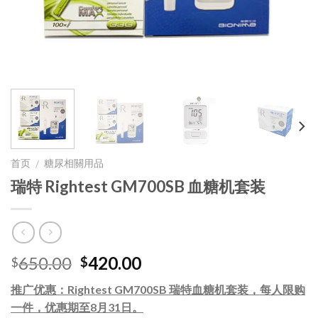
首页
糖尿相關用品
/
瑞特 Rightest GM700SB 血糖机套装
650.00
420.00
$
$
推广优惠：Rightest GM700SB 瑞特血糖机套装，每人限购
一件，优惠期至8月31日。