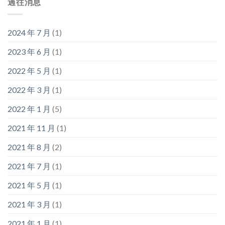
過往消息
2024 年 7 月
(1)
2023 年 6 月
(1)
2022 年 5 月
(1)
2022 年 3 月
(1)
2022 年 1 月
(5)
2021 年 11 月
(1)
2021 年 8 月
(2)
2021 年 7 月
(1)
2021 年 5 月
(1)
2021 年 3 月
(1)
2021 年 1 月
(1)