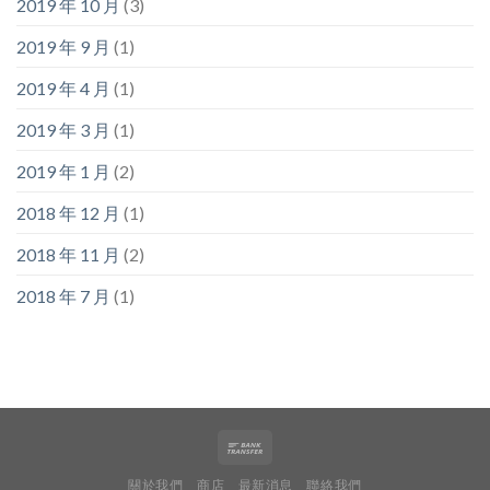
2019 年 10 月
(3)
2019 年 9 月
(1)
2019 年 4 月
(1)
2019 年 3 月
(1)
2019 年 1 月
(2)
2018 年 12 月
(1)
2018 年 11 月
(2)
2018 年 7 月
(1)
關於我們
商店
最新消息
聯絡我們