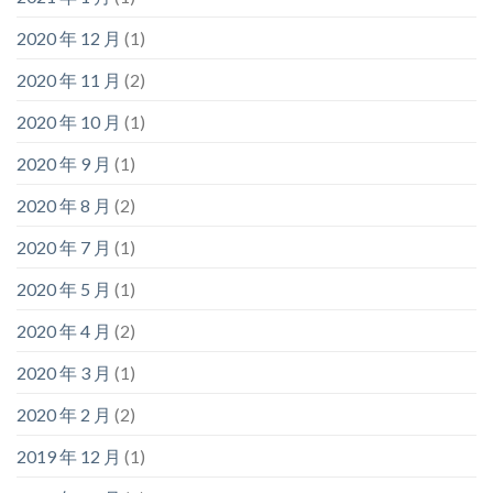
2020 年 12 月
(1)
2020 年 11 月
(2)
2020 年 10 月
(1)
2020 年 9 月
(1)
2020 年 8 月
(2)
2020 年 7 月
(1)
2020 年 5 月
(1)
2020 年 4 月
(2)
2020 年 3 月
(1)
2020 年 2 月
(2)
2019 年 12 月
(1)