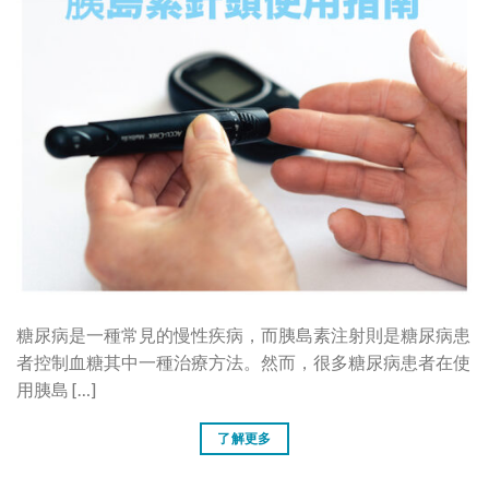
糖尿病是一種常見的慢性疾病，而胰島素注射則是糖尿病患
者控制血糖其中一種治療方法。然而，很多糖尿病患者在使
用胰島 […]
了解更多