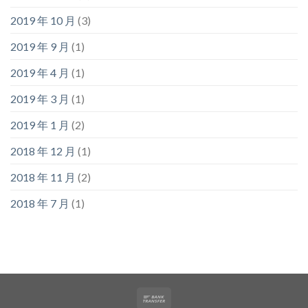
2019 年 10 月
(3)
2019 年 9 月
(1)
2019 年 4 月
(1)
2019 年 3 月
(1)
2019 年 1 月
(2)
2018 年 12 月
(1)
2018 年 11 月
(2)
2018 年 7 月
(1)