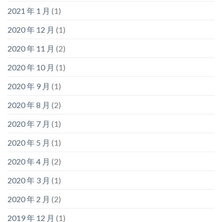
2021 年 1 月
(1)
2020 年 12 月
(1)
2020 年 11 月
(2)
2020 年 10 月
(1)
2020 年 9 月
(1)
2020 年 8 月
(2)
2020 年 7 月
(1)
2020 年 5 月
(1)
2020 年 4 月
(2)
2020 年 3 月
(1)
2020 年 2 月
(2)
2019 年 12 月
(1)