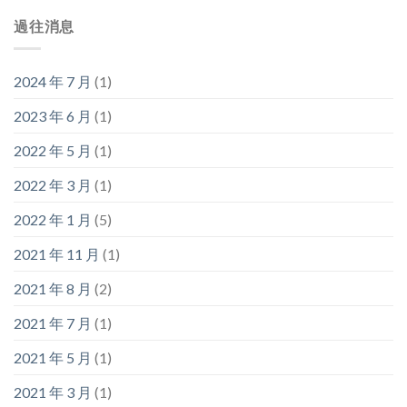
過往消息
2024 年 7 月
(1)
2023 年 6 月
(1)
2022 年 5 月
(1)
2022 年 3 月
(1)
2022 年 1 月
(5)
2021 年 11 月
(1)
2021 年 8 月
(2)
2021 年 7 月
(1)
2021 年 5 月
(1)
2021 年 3 月
(1)